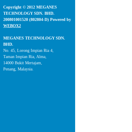
Copyright © 2012 MEGANES
TECHNOLOGY SDN. BHD.
200801001520 (802804-D) Powered by
WEBOX2
MEGANES TECHNOLOGY SDN.
BHD.
No. 45, Lorong Impian Ria 4,
Taman Impian Ria, Alma,
14000 Bukit Mertajam,
Penang, Malaysia.