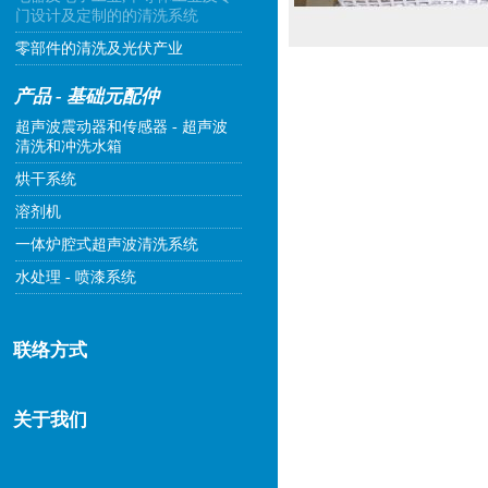
门设计及定制的的清洗系统
零部件的清洗及光伏产业
产品 - 基础元配仲
超声波震动器和传感器 - 超声波
清洗和冲洗水箱
烘干系统
溶剂机
一体炉腔式超声波清洗系统
水处理 - 喷漆系统
联络方式
关于我们